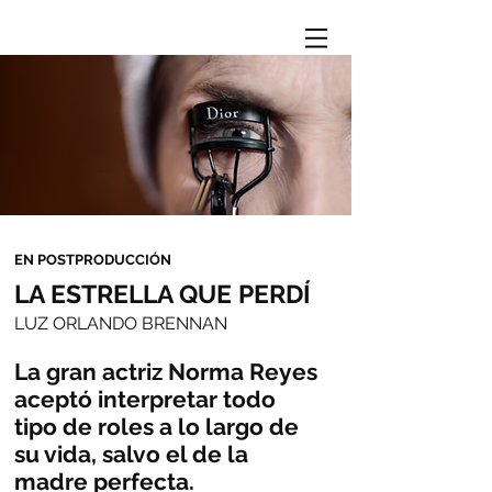
EN POSTPRODUCCIÓN
LA ESTRELLA QUE PERDÍ
LUZ ORLANDO BRENNAN
La gran actriz Norma Reyes
aceptó interpretar todo
tipo de roles a lo largo de
su vida, salvo el de la
madre perfecta.