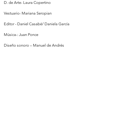
D. de Arte- Laura Copertino
Vestuario- Mariana Seropian
Editor - Daniel Casabé/ Daniela García
Música-: Juan Ponce
Diseño sonoro – Manuel de Andrés