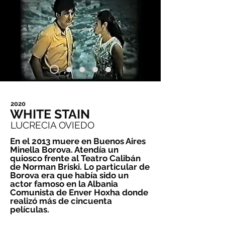
2020
WHITE STAIN
LUCRECIA OVIEDO
En el 2013 muere en Buenos Aires
Minella Borova. Atendía un
quiosco frente al Teatro Calibán
de Norman Briski. Lo particular de
Borova era que había sido un
actor famoso en la Albania
Comunista de Enver Hoxha donde
realizó más de cincuenta
películas.